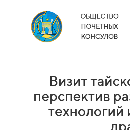
ОБЩЕСТВО
ПОЧЕТНЫХ
КОНСУЛОВ
Визит тайск
перспектив ра
технологий 
др