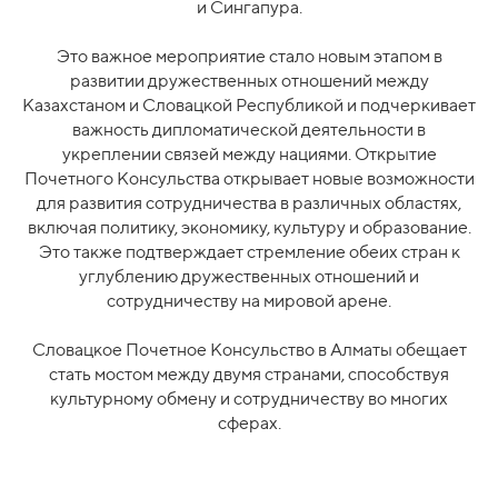
и Сингапура.
Это важное мероприятие стало новым этапом в
развитии дружественных отношений между
Казахстаном и Словацкой Республикой и подчеркивает
важность дипломатической деятельности в
укреплении связей между нациями. Открытие
Почетного Консульства открывает новые возможности
для развития сотрудничества в различных областях,
включая политику, экономику, культуру и образование.
Это также подтверждает стремление обеих стран к
углублению дружественных отношений и
сотрудничеству на мировой арене.
Словацкое Почетное Консульство в Алматы обещает
стать мостом между двумя странами, способствуя
культурному обмену и сотрудничеству во многих
сферах.