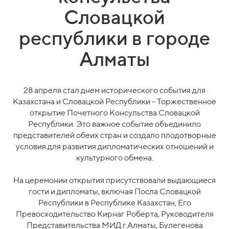
Словацкой
республики в городе
Алматы
28 апреля стал днем исторического события для
Казахстана и Словацкой Республики - Торжественное
открытие Почетного Консульства Словацкой
Республики. Это важное событие объединило
представителей обеих стран и создало плодотворные
условия для развития дипломатических отношений и
культурного обмена.
На церемонии открытия присутствовали выдающиеся
гости и дипломаты, включая Посла Словацкой
Республики в Республике Казахстан, Его
Превосходительство Кирнаг Роберта, Руководителя
Представительства МИД г.Алматы, Булегенова