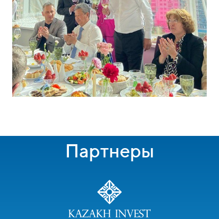
Партнеры