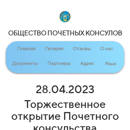
ОБЩЕСТВО ПОЧЕТНЫХ КОНСУЛОВ
Главная
Галерея
Отзывы
О нас
Документы
Партнеры
Адрес
Язык
28.04.2023
Торжественное
открытие Почетного
консульства