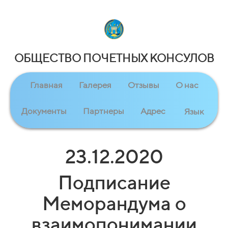
ОБЩЕСТВО ПОЧЕТНЫХ КОНСУЛОВ
Главная
Галерея
Отзывы
О нас
Документы
Партнеры
Адрес
Язык
23.12.2020
Подписание
Меморандума о
взаимопонимании