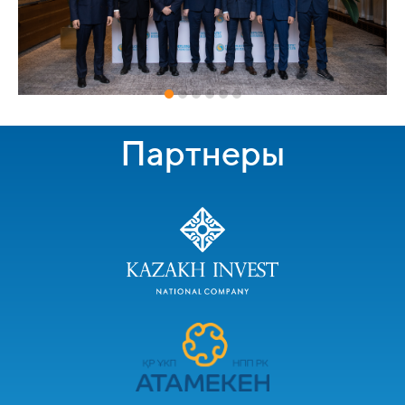
Партнеры