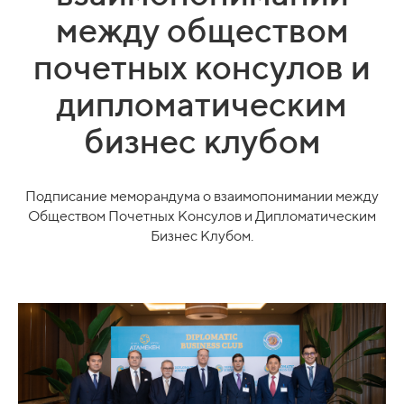
между обществом
почетных консулов и
дипломатическим
бизнес клубом
Подписание меморандума о взаимопонимании между
Обществом Почетных Консулов и Дипломатическим
Бизнес Клубом.